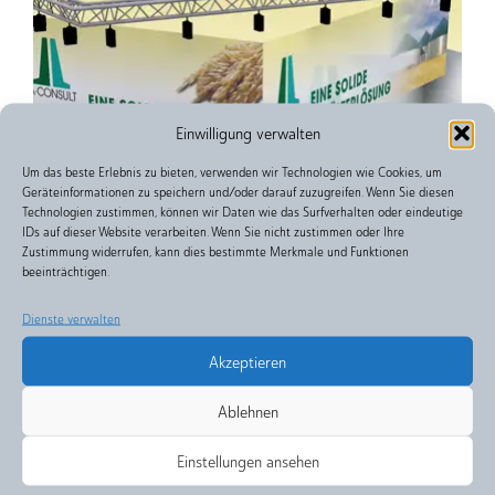
Einwilligung verwalten
Um das beste Erlebnis zu bieten, verwenden wir Technologien wie Cookies, um
Geräteinformationen zu speichern und/oder darauf zuzugreifen. Wenn Sie diesen
Technologien zustimmen, können wir Daten wie das Surfverhalten oder eindeutige
IDs auf dieser Website verarbeiten. Wenn Sie nicht zustimmen oder Ihre
Zustimmung widerrufen, kann dies bestimmte Merkmale und Funktionen
beeinträchtigen.
Dienste verwalten
Akzeptieren
Ablehnen
Einstellungen ansehen