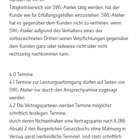
Tätigkeitsbereich von SWL-Atelier tätig werden, hat der
Kunde wie für Erfüllungsgehilfen einzustehen. SWL-Atelier
hat es gegenüber dem Kunden nicht zu vertreten, wenn
SWL-Atelier aufgrund des Verhaltens eines der
vorbezeichneten Dritten seinen Verpflichtungen gegenüber
dem Kunden ganz oder teilweise nicht oder nicht
rechtzeitig nachkommen kann.
4.0 Termine
4.1 Termine zur Leistungserbringung dürfen auf Seiten von
SWL-Atelier nur durch den Ansprechpartner zugesagt
werden.
4.2 Die Vertragsparteien werden Termine möglichst
schriftlich festlegen. Termine,
durch deren Nichteinhalten eine Vertragspartei nach § 286
Absatz 2 des Bürgerlichen Gesetzbuchs ohne Mahnung in
Verzug gerät (verbindliche Termine), sind stets schriftlich