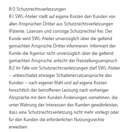
8.0 Schutzrechtsverletzungen
8.1 SWL-Atelier stellt auf eigene Kosten den Kunden von
allen Ansprüchen Dritter aus Schutzrechtsverletzungen
(Patente, Lizenzen und sonstige Schutzrechte) frei. Der
Kunde wird SWL-Atelier unverzüglich über die geltend
gemachten Ansprüche Dritter informieren. Informiert der
Kunde die Agentur nicht unverzüglich über die geltend
gemachten Ansprüche, erlischt der Freistellungsanspruch.
8.2 Im Falle von Schutzrechtsverletzungen darf SWL-Atelier
– unbeschadet etwaiger Schadenersatzansprüche des
Kunden – nach eigener Wahl und auf eigene Kosten
hinsichtlich der betroffenen Leistung nach vorheriger
Absprache mit dem Kunden Änderungen vornehmen, die
unter Wahrung der Interessen des Kunden gewährleisten,
dass eine Schutzrechtsverletzung nicht mehr vorliegt oder
für den Kunden die erforderlichen Nutzungsrechte
erwerben.