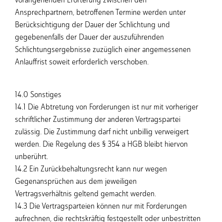
Ansprechpartnern, betroffenen Termine werden unter
Berücksichtigung der Dauer der Schlichtung und
gegebenenfalls der Dauer der auszuführenden
Schlichtungsergebnisse zuzüglich einer angemessenen
Anlauffrist soweit erforderlich verschoben.
14.0 Sonstiges
14.1 Die Abtretung von Forderungen ist nur mit vorheriger
schriftlicher Zustimmung der anderen Vertragspartei
zulässig. Die Zustimmung darf nicht unbillig verweigert
werden. Die Regelung des § 354 a HGB bleibt hiervon
unberührt.
14.2 Ein Zurückbehaltungsrecht kann nur wegen
Gegenansprüchen aus dem jeweiligen
Vertragsverhältnis geltend gemacht werden.
14.3 Die Vertragsparteien können nur mit Forderungen
aufrechnen, die rechtskräftig festgestellt oder unbestritten