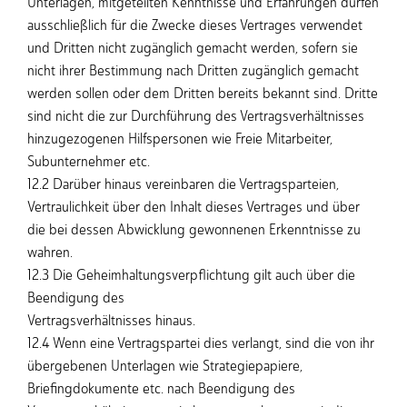
Unterlagen, mitgeteilten Kenntnisse und Erfahrungen dürfen
ausschließlich für die Zwecke dieses Vertrages verwendet
und Dritten nicht zugänglich gemacht werden, sofern sie
nicht ihrer Bestimmung nach Dritten zugänglich gemacht
werden sollen oder dem Dritten bereits bekannt sind. Dritte
sind nicht die zur Durchführung des Vertragsverhältnisses
hinzugezogenen Hilfspersonen wie Freie Mitarbeiter,
Subunternehmer etc.
12.2 Darüber hinaus vereinbaren die Vertragsparteien,
Vertraulichkeit über den Inhalt dieses Vertrages und über
die bei dessen Abwicklung gewonnenen Erkenntnisse zu
wahren.
12.3 Die Geheimhaltungsverpflichtung gilt auch über die
Beendigung des
Vertragsverhältnisses hinaus.
12.4 Wenn eine Vertragspartei dies verlangt, sind die von ihr
übergebenen Unterlagen wie Strategiepapiere,
Briefingdokumente etc. nach Beendigung des