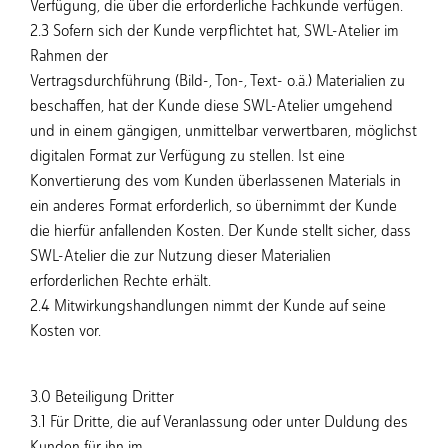
Verfügung, die über die erforderliche Fachkunde verfügen.
2.3 Sofern sich der Kunde verpflichtet hat, SWL-Atelier im
Rahmen der
Vertragsdurchführung (Bild-, Ton-, Text- o.ä.) Materialien zu
beschaffen, hat der Kunde diese SWL-Atelier umgehend
und in einem gängigen, unmittelbar verwertbaren, möglichst
digitalen Format zur Verfügung zu stellen. Ist eine
Konvertierung des vom Kunden überlassenen Materials in
ein anderes Format erforderlich, so übernimmt der Kunde
die hierfür anfallenden Kosten. Der Kunde stellt sicher, dass
SWL-Atelier die zur Nutzung dieser Materialien
erforderlichen Rechte erhält.
2.4 Mitwirkungshandlungen nimmt der Kunde auf seine
Kosten vor.
3.0 Beteiligung Dritter
3.1 Für Dritte, die auf Veranlassung oder unter Duldung des
Kunden für ihn im