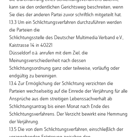
kann sie den ordentlichen Gerichtsweg beschreiten, wenn
Sie dies der anderen Partei zuvor schriftlich mitgeteilt hat.
13.3 Um ein Schlichtungsverfahren durchzuführen werden
die Parteien die
Schlichtungsstelle des Deutscher Multimedia Verband e.V.,
Kaistrasse 14 in 40221
Düsseldorf o.ä. anrufen mit dem Ziel, die
Meinungsverschiedenheit nach dessen
Schlichtungsordnung ganz oder teilweise, vorläufig oder
endgültig zu bereinigen.
13.4 Zur Ermöglichung der Schlichtung verzichten die
Parteien wechselseitig auf die Einrede der Verjährung für alle
Ansprüche aus dem streitigen Lebenssachverhalt ab
Schlichtungsantrag bis einen Monat nach Ende des
Schlichtungsverfahrens. Der Verzicht bewirkt eine Hemmung
der Verjährung.
13.5 Die von dem Schlichtungsverfahren, einschließlich der
vorangehenden Erörterung zwischen den