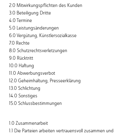
2.0 Mitwirkungspflichten des Kunden
3.0 Beteiligung Dritte
4.0 Termine
5.0 Leistungsänderungen
6.0 Vergütung, Künstlersozialkasse
7.0 Rechte
8.0 Schutzrechtsverletzungen
9.0 Rücktritt
10.0 Haftung
11.0 Abwerbungsverbot
12.0 Geheimhaltung, Presseerklärung
13.0 Schlichtung
14.0 Sonstiges
15.0 Schlussbestimmungen
1.0 Zusammenarbeit
1.1 Die Parteien arbeiten vertrauensvoll zusammen und