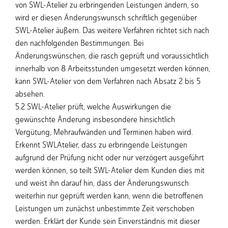
von SWL-Atelier zu erbringenden Leistungen ändern, so
wird er diesen Änderungswunsch schriftlich gegenüber
SWL-Atelier äußern. Das weitere Verfahren richtet sich nach
den nachfolgenden Bestimmungen. Bei
Änderungswünschen, die rasch geprüft und voraussichtlich
innerhalb von 8 Arbeitsstunden umgesetzt werden können,
kann SWL-Atelier von dem Verfahren nach Absatz 2 bis 5
absehen.
5.2 SWL-Atelier prüft, welche Auswirkungen die
gewünschte Änderung insbesondere hinsichtlich
Vergütung, Mehraufwänden und Terminen haben wird.
Erkennt SWLAtelier, dass zu erbringende Leistungen
aufgrund der Prüfung nicht oder nur verzögert ausgeführt
werden können, so teilt SWL-Atelier dem Kunden dies mit
und weist ihn darauf hin, dass der Änderungswunsch
weiterhin nur geprüft werden kann, wenn die betroffenen
Leistungen um zunächst unbestimmte Zeit verschoben
werden. Erklärt der Kunde sein Einverständnis mit dieser