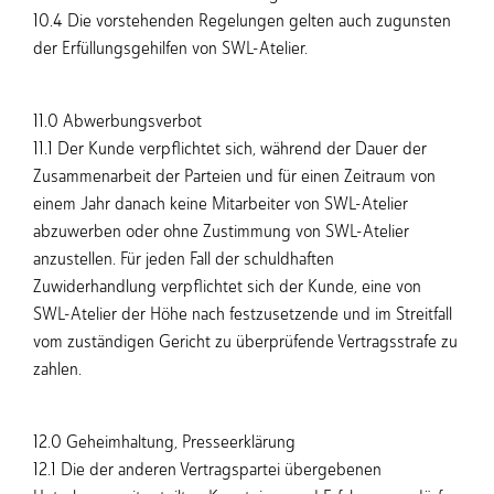
10.4 Die vorstehenden Regelungen gelten auch zugunsten
der Erfüllungsgehilfen von SWL-Atelier.
11.0 Abwerbungsverbot
11.1 Der Kunde verpflichtet sich, während der Dauer der
Zusammenarbeit der Parteien und für einen Zeitraum von
einem Jahr danach keine Mitarbeiter von SWL-Atelier
abzuwerben oder ohne Zustimmung von SWL-Atelier
anzustellen. Für jeden Fall der schuldhaften
Zuwiderhandlung verpflichtet sich der Kunde, eine von
SWL-Atelier der Höhe nach festzusetzende und im Streitfall
vom zuständigen Gericht zu überprüfende Vertragsstrafe zu
zahlen.
12.0 Geheimhaltung, Presseerklärung
12.1 Die der anderen Vertragspartei übergebenen