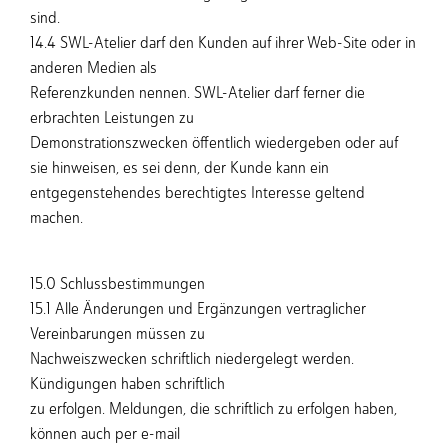
sind.
14.4 SWL-Atelier darf den Kunden auf ihrer Web-Site oder in
anderen Medien als
Referenzkunden nennen. SWL-Atelier darf ferner die
erbrachten Leistungen zu
Demonstrationszwecken öffentlich wiedergeben oder auf
sie hinweisen, es sei denn, der Kunde kann ein
entgegenstehendes berechtigtes Interesse geltend
machen.
15.0 Schlussbestimmungen
15.1 Alle Änderungen und Ergänzungen vertraglicher
Vereinbarungen müssen zu
Nachweiszwecken schriftlich niedergelegt werden.
Kündigungen haben schriftlich
zu erfolgen. Meldungen, die schriftlich zu erfolgen haben,
können auch per e-mail