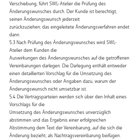
Verschiebung, führt SWL-Atelier die Prüfung des
Änderungswunsches durch. Der Kunde ist berechtigt,
seinen Änderungswunsch jederzeit
zurückzuziehen; das eingeleitete Änderungsverfahren endet
dann.
5.3 Nach Prüfung des Änderungswunsches wird SWL-
Atelier dem Kunden die
Auswirkungen des Änderungswunsches auf die getroffenen
Vereinbarungen darlegen. Die Darlegung enthält entweder
einen detaillierten Vorschlag für die Umsetzung des
Änderungswunsches oder Angaben dazu, warum der
Änderungswunsch nicht umsetzbar ist.
5.4 Die Vertragsparteien werden sich über den Inhalt eines
Vorschlags für die
Umsetzung des Änderungswunsches unverzüglich
abstimmen und das Ergebnis einer erfolgreichen
Abstimmung dem Text der Vereinbarung, auf die sich die
Änderung bezieht, als Nachtragsvereinbarung beifügen.