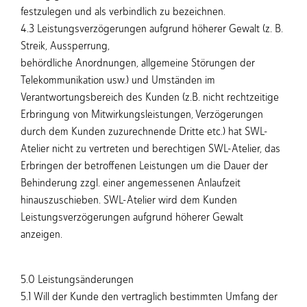
festzulegen und als verbindlich zu bezeichnen.
4.3 Leistungsverzögerungen aufgrund höherer Gewalt (z. B.
Streik, Aussperrung,
behördliche Anordnungen, allgemeine Störungen der
Telekommunikation usw.) und Umständen im
Verantwortungsbereich des Kunden (z.B. nicht rechtzeitige
Erbringung von Mitwirkungsleistungen, Verzögerungen
durch dem Kunden zuzurechnende Dritte etc.) hat SWL-
Atelier nicht zu vertreten und berechtigen SWL-Atelier, das
Erbringen der betroffenen Leistungen um die Dauer der
Behinderung zzgl. einer angemessenen Anlaufzeit
hinauszuschieben. SWL-Atelier wird dem Kunden
Leistungsverzögerungen aufgrund höherer Gewalt
anzeigen.
5.0 Leistungsänderungen
5.1 Will der Kunde den vertraglich bestimmten Umfang der