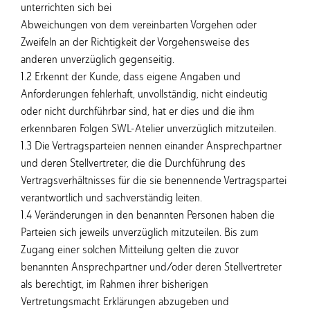
unterrichten sich bei
Abweichungen von dem vereinbarten Vorgehen oder
Zweifeln an der Richtigkeit der Vorgehensweise des
anderen unverzüglich gegenseitig.
1.2 Erkennt der Kunde, dass eigene Angaben und
Anforderungen fehlerhaft, unvollständig, nicht eindeutig
oder nicht durchführbar sind, hat er dies und die ihm
erkennbaren Folgen SWL-Atelier unverzüglich mitzuteilen.
1.3 Die Vertragsparteien nennen einander Ansprechpartner
und deren Stellvertreter, die die Durchführung des
Vertragsverhältnisses für die sie benennende Vertragspartei
verantwortlich und sachverständig leiten.
1.4 Veränderungen in den benannten Personen haben die
Parteien sich jeweils unverzüglich mitzuteilen. Bis zum
Zugang einer solchen Mitteilung gelten die zuvor
benannten Ansprechpartner und/oder deren Stellvertreter
als berechtigt, im Rahmen ihrer bisherigen
Vertretungsmacht Erklärungen abzugeben und