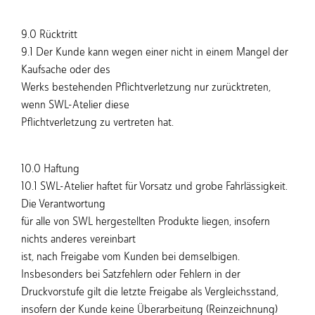
9.0 Rücktritt
9.1 Der Kunde kann wegen einer nicht in einem Mangel der
Kaufsache oder des
Werks bestehenden Pflichtverletzung nur zurücktreten,
wenn SWL-Atelier diese
Pflichtverletzung zu vertreten hat.
10.0 Haftung
10.1 SWL-Atelier haftet für Vorsatz und grobe Fahrlässigkeit.
Die Verantwortung
für alle von SWL hergestellten Produkte liegen, insofern
nichts anderes vereinbart
ist, nach Freigabe vom Kunden bei demselbigen.
Insbesonders bei Satzfehlern oder Fehlern in der
Druckvorstufe gilt die letzte Freigabe als Vergleichsstand,
insofern der Kunde keine Überarbeitung (Reinzeichnung)