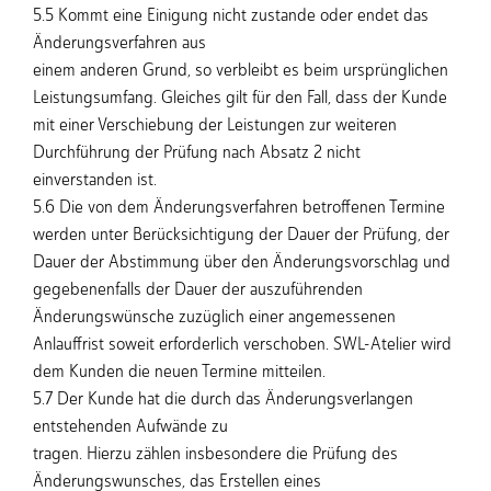
5.5 Kommt eine Einigung nicht zustande oder endet das
Änderungsverfahren aus
einem anderen Grund, so verbleibt es beim ursprünglichen
Leistungsumfang. Gleiches gilt für den Fall, dass der Kunde
mit einer Verschiebung der Leistungen zur weiteren
Durchführung der Prüfung nach Absatz 2 nicht
einverstanden ist.
5.6 Die von dem Änderungsverfahren betroffenen Termine
werden unter Berücksichtigung der Dauer der Prüfung, der
Dauer der Abstimmung über den Änderungsvorschlag und
gegebenenfalls der Dauer der auszuführenden
Änderungswünsche zuzüglich einer angemessenen
Anlauffrist soweit erforderlich verschoben. SWL-Atelier wird
dem Kunden die neuen Termine mitteilen.
5.7 Der Kunde hat die durch das Änderungsverlangen
entstehenden Aufwände zu
tragen. Hierzu zählen insbesondere die Prüfung des
Änderungswunsches, das Erstellen eines