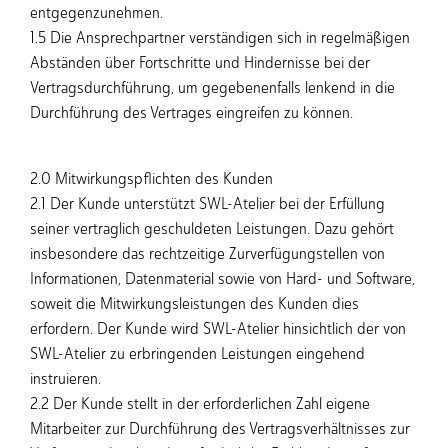
entgegenzunehmen.
1.5 Die Ansprechpartner verständigen sich in regelmäßigen
Abständen über Fortschritte und Hindernisse bei der
Vertragsdurchführung, um gegebenenfalls lenkend in die
Durchführung des Vertrages eingreifen zu können.
2.0 Mitwirkungspflichten des Kunden
2.1 Der Kunde unterstützt SWL-Atelier bei der Erfüllung
seiner vertraglich geschuldeten Leistungen. Dazu gehört
insbesondere das rechtzeitige Zurverfügungstellen von
Informationen, Datenmaterial sowie von Hard- und Software,
soweit die Mitwirkungsleistungen des Kunden dies
erfordern. Der Kunde wird SWL-Atelier hinsichtlich der von
SWL-Atelier zu erbringenden Leistungen eingehend
instruieren.
2.2 Der Kunde stellt in der erforderlichen Zahl eigene
Mitarbeiter zur Durchführung des Vertragsverhältnisses zur