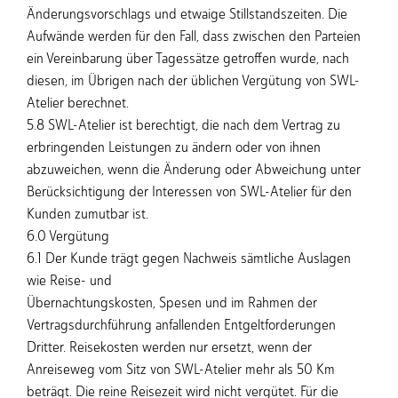
Änderungsvorschlags und etwaige Stillstandszeiten. Die
Aufwände werden für den Fall, dass zwischen den Parteien
ein Vereinbarung über Tagessätze getroffen wurde, nach
diesen, im Übrigen nach der üblichen Vergütung von SWL-
Atelier berechnet.
5.8 SWL-Atelier ist berechtigt, die nach dem Vertrag zu
erbringenden Leistungen zu ändern oder von ihnen
abzuweichen, wenn die Änderung oder Abweichung unter
Berücksichtigung der Interessen von SWL-Atelier für den
Kunden zumutbar ist.
6.0 Vergütung
6.1 Der Kunde trägt gegen Nachweis sämtliche Auslagen
wie Reise- und
Übernachtungskosten, Spesen und im Rahmen der
Vertragsdurchführung anfallenden Entgeltforderungen
Dritter. Reisekosten werden nur ersetzt, wenn der
Anreiseweg vom Sitz von SWL-Atelier mehr als 50 Km
beträgt. Die reine Reisezeit wird nicht vergütet. Für die