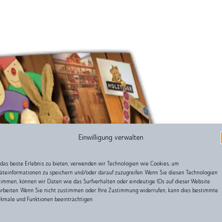
Einwilligung verwalten
das beste Erlebnis zu bieten, verwenden wir Technologien wie Cookies, um
äteinformationen zu speichern und/oder darauf zuzugreifen. Wenn Sie diesen Technologien
timmen, können wir Daten wie das Surfverhalten oder eindeutige IDs auf dieser Website
arbeiten. Wenn Sie nicht zustimmen oder Ihre Zustimmung widerrufen, kann dies bestimmte
kmale und Funktionen beeinträchtigen.