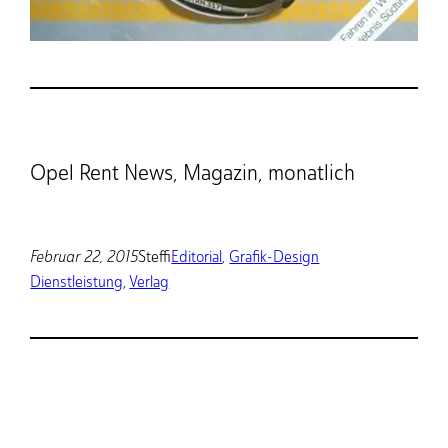
Opel Rent News, Magazin, monatlich
Februar 22, 2015
Steffi
Editorial
, 
Grafik-Design
Dienstleistung
, 
Verlag