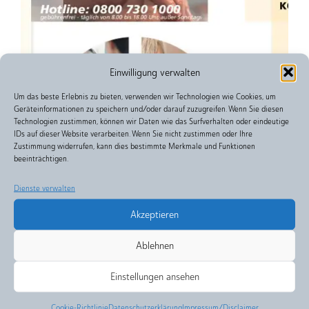
Einwilligung verwalten
Um das beste Erlebnis zu bieten, verwenden wir Technologien wie Cookies, um
Geräteinformationen zu speichern und/oder darauf zuzugreifen. Wenn Sie diesen
Technologien zustimmen, können wir Daten wie das Surfverhalten oder eindeutige
IDs auf dieser Website verarbeiten. Wenn Sie nicht zustimmen oder Ihre
Zustimmung widerrufen, kann dies bestimmte Merkmale und Funktionen
beeinträchtigen.
Dienste verwalten
Akzeptieren
Ablehnen
Einstellungen ansehen
Cookie-Richtlinie
Datenschutzerklärung
Impressum/Disclaimer