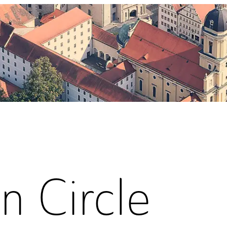
n Circle