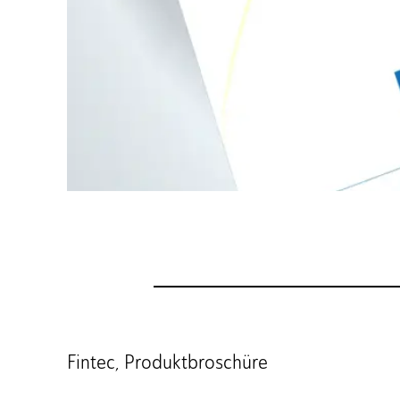
Fintec, Produktbroschüre