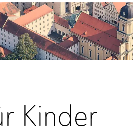
ür Kinder